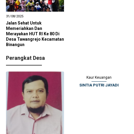
31/08/2025
Jalan Sehat Untuk
Memeriahkan Dan
Merayakan HUT RI Ke 80 Di
Desa Tawangrejo Kecamatan
Binangun
Perangkat Desa
Kaur Keuangan
SINTIA PUTRI JAYADI