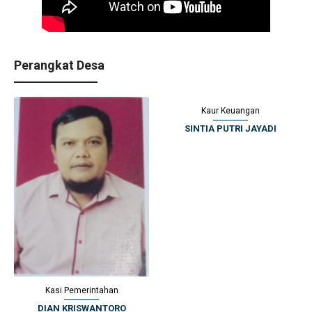
Perangkat Desa
Kaur Keuangan
SINTIA PUTRI JAYADI
Kasi Pemerintahan
DIAN KRISWANTORO