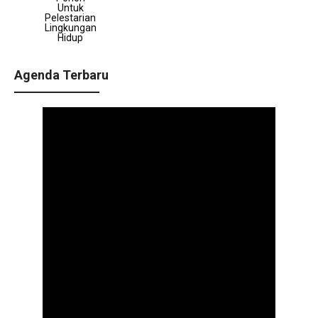
Untuk
Pelestarian
Lingkungan
Hidup
Agenda Terbaru