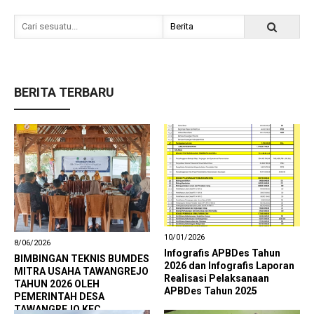
BERITA TERBARU
10/01/2026
8/06/2026
Infografis APBDes Tahun
BIMBINGAN TEKNIS BUMDES
2026 dan Infografis Laporan
MITRA USAHA TAWANGREJO
Realisasi Pelaksanaan
TAHUN 2026 OLEH
APBDes Tahun 2025
PEMERINTAH DESA
TAWANGREJO KEC.