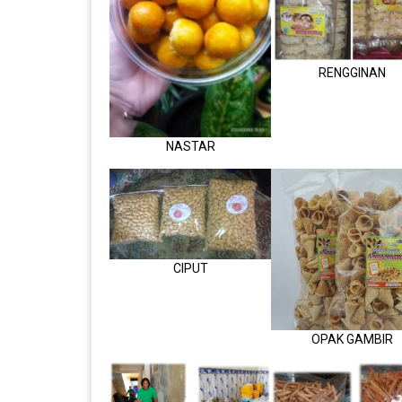
RENGGINAN
NASTAR
CIPUT
OPAK GAMBIR