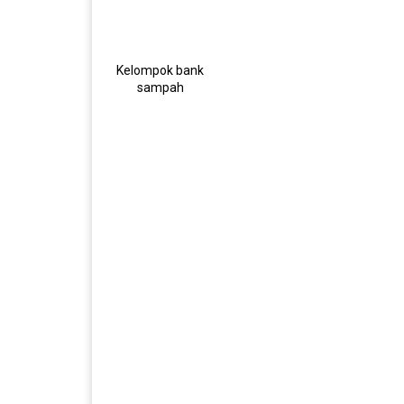
Kelompok bank
sampah