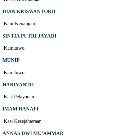
DIAN KRISWANTORO
Kaur Keuangan
SINTIA PUTRI JAYADI
Kamituwo
MUNIP
Kamituwo
HARIYANTO
Kasi Pelayanan
IMAM HANAFI
Kasi Kesejahteraan
ANNAS DWI MU’AMMAR