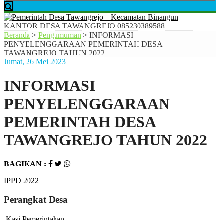
KANTOR DESA TAWANGREJO
085230389588
Beranda
>
Pengumuman
>
INFORMASI
PENYELENGGARAAN PEMERINTAH DESA
TAWANGREJO TAHUN 2022
Jumat, 26 Mei 2023
INFORMASI
PENYELENGGARAAN
PEMERINTAH DESA
TAWANGREJO TAHUN 2022
BAGIKAN :
IPPD 2022
Perangkat Desa
Kasi Pemerintahan