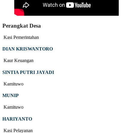
Perangkat Desa
Kasi Pemerintahan
DIAN KRISWANTORO
Kaur Keuangan
SINTIA PUTRI JAYADI
Kamituwo
MUNIP
Kamituwo
HARIYANTO
Kasi Pelayanan