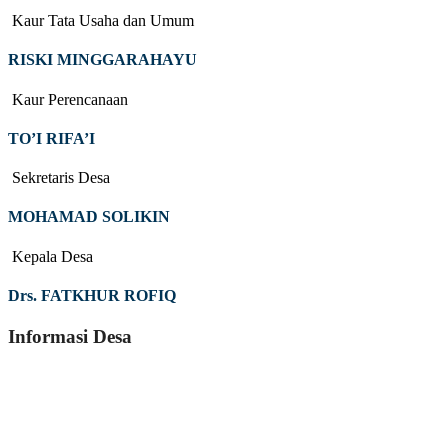
Kaur Tata Usaha dan Umum
RISKI MINGGARAHAYU
Kaur Perencanaan
TO’I RIFA’I
Sekretaris Desa
MOHAMAD SOLIKIN
Kepala Desa
Drs. FATKHUR ROFIQ
Informasi Desa