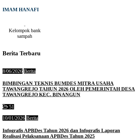
IMAM HANAFI
Kelompok bank
sampah
Berita Terbaru
8/06/2026
Berita
BIMBINGAN TEKNIS BUMDES MITRA USAHA
TAWANGREJO TAHUN 2026 OLEH PEMERINTAH DESA
TAWANGREJO KEC. BINANGUN
51
10/01/2026
Berita
Infografis APBDes Tahun 2026 dan Infografis Laporan
Realisasi Pelaksanaan APBDes Tahun 2025