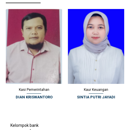
Kaur Keuangan
Kamituwo
SINTIA PUTRI JAYADI
MUNIP
Kelompok bank