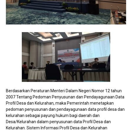
Berdasarkan Peraturan Menteri Dalam Negeri Nomor 12 tahun
2007 Tentang Pedoman Penyusunan dan Pendayagunaan Data
Profil Desa dan Kelurahan, maka Pemerintah menetapkan
pedoman penyusunan dan pendayagunaan data profil desa dan
kelurahan sebagai payung hukum bagi daerah dan
Desa/Kelurahan dalam penyusunan data Profil Desa dan
Kelurahan. Sistem Informasi Profil Desa dan Kelurahan