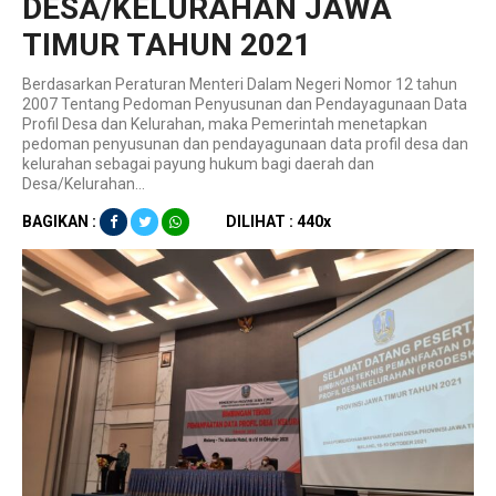
DESA/KELURAHAN JAWA
TIMUR TAHUN 2021
Berdasarkan Peraturan Menteri Dalam Negeri Nomor 12 tahun
2007 Tentang Pedoman Penyusunan dan Pendayagunaan Data
Profil Desa dan Kelurahan, maka Pemerintah menetapkan
pedoman penyusunan dan pendayagunaan data profil desa dan
kelurahan sebagai payung hukum bagi daerah dan
Desa/Kelurahan...
BAGIKAN :
DILIHAT : 440x