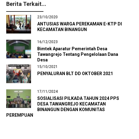
Berita Terkait...
23/10/2020
ANTUSIAS WARGA PEREKAMAN E-KTP DI
KECAMATAN BINANGUN
16/12/2023
Bimtek Aparatur Pemerintah Desa
Tawangrejo Tentang Pengelolaan Dana
Desa
15/10/2021
PENYALURAN BLT DD OKTOBER 2021
17/11/2024
SOSIALISASI PILKADA TAHUN 2024 PPS
DESA TAWANGREJO KECAMATAN
BINANGUN DENGAN KOMUNITAS
PEREMPUAN