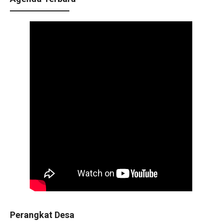
Perangkat Desa