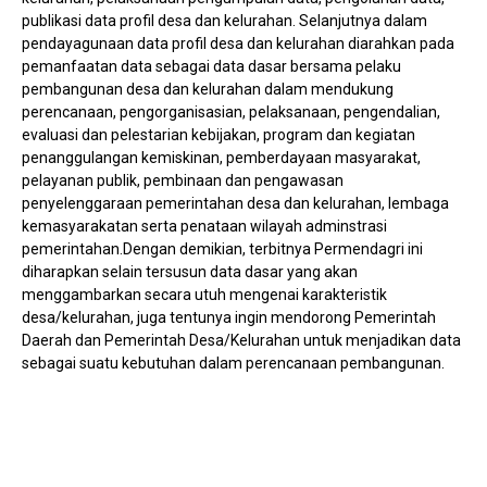
publikasi data profil desa dan kelurahan. Selanjutnya dalam
pendayagunaan data profil desa dan kelurahan diarahkan pada
pemanfaatan data sebagai data dasar bersama pelaku
pembangunan desa dan kelurahan dalam mendukung
perencanaan, pengorganisasian, pelaksanaan, pengendalian,
evaluasi dan pelestarian kebijakan, program dan kegiatan
penanggulangan kemiskinan, pemberdayaan masyarakat,
pelayanan publik, pembinaan dan pengawasan
penyelenggaraan pemerintahan desa dan kelurahan, lembaga
kemasyarakatan serta penataan wilayah adminstrasi
pemerintahan.Dengan demikian, terbitnya Permendagri ini
diharapkan selain tersusun data dasar yang akan
menggambarkan secara utuh mengenai karakteristik
desa/kelurahan, juga tentunya ingin mendorong Pemerintah
Daerah dan Pemerintah Desa/Kelurahan untuk menjadikan data
sebagai suatu kebutuhan dalam perencanaan pembangunan.