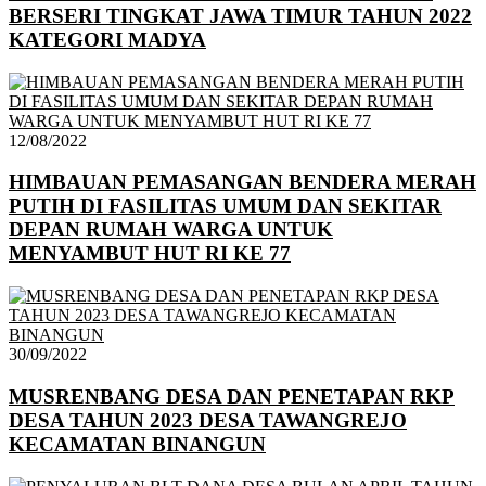
BERSERI TINGKAT JAWA TIMUR TAHUN 2022
KATEGORI MADYA
12/08/2022
HIMBAUAN PEMASANGAN BENDERA MERAH
PUTIH DI FASILITAS UMUM DAN SEKITAR
DEPAN RUMAH WARGA UNTUK
MENYAMBUT HUT RI KE 77
30/09/2022
MUSRENBANG DESA DAN PENETAPAN RKP
DESA TAHUN 2023 DESA TAWANGREJO
KECAMATAN BINANGUN