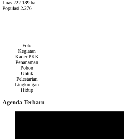
Luas
222.189 ha
Populasi
2.276
Foto
Kegiatan
Kader PKK
Penanaman
Pohon
Untuk
Pelestarian
Lingkungan
Hidup
Agenda Terbaru