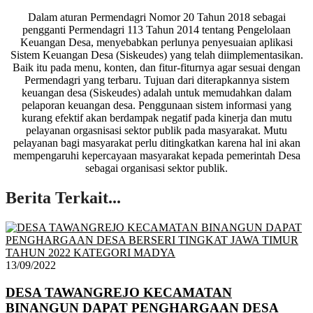
Dalam aturan Permendagri Nomor 20 Tahun 2018 sebagai
pengganti Permendagri 113 Tahun 2014 tentang Pengelolaan
Keuangan Desa, menyebabkan perlunya penyesuaian aplikasi
Sistem Keuangan Desa (Siskeudes) yang telah diimplementasikan.
Baik itu pada menu, konten, dan fitur-fiturnya agar sesuai dengan
Permendagri yang terbaru. Tujuan dari diterapkannya sistem
keuangan desa (Siskeudes) adalah untuk memudahkan dalam
pelaporan keuangan desa. Penggunaan sistem informasi yang
kurang efektif akan berdampak negatif pada kinerja dan mutu
pelayanan orgasnisasi sektor publik pada masyarakat. Mutu
pelayanan bagi masyarakat perlu ditingkatkan karena hal ini akan
mempengaruhi kepercayaan masyarakat kepada pemerintah Desa
sebagai organisasi sektor publik.
Berita Terkait...
13/09/2022
DESA TAWANGREJO KECAMATAN
BINANGUN DAPAT PENGHARGAAN DESA