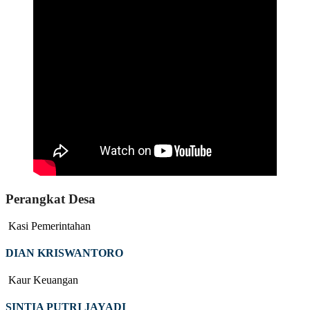
Perangkat Desa
Kasi Pemerintahan
DIAN KRISWANTORO
Kaur Keuangan
SINTIA PUTRI JAYADI