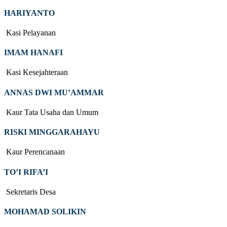
HARIYANTO
Kasi Pelayanan
IMAM HANAFI
Kasi Kesejahteraan
ANNAS DWI MU’AMMAR
Kaur Tata Usaha dan Umum
RISKI MINGGARAHAYU
Kaur Perencanaan
TO’I RIFA’I
Sekretaris Desa
MOHAMAD SOLIKIN