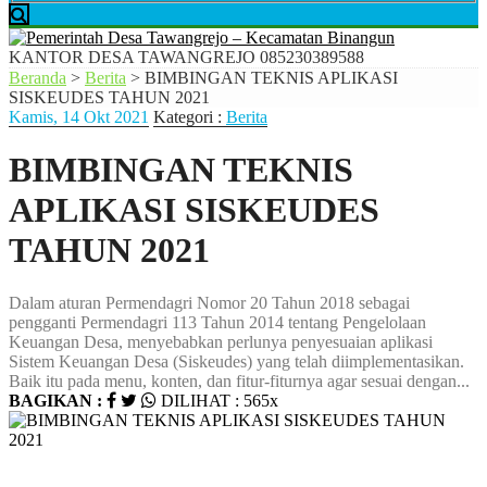
KANTOR DESA TAWANGREJO
085230389588
Beranda
>
Berita
>
BIMBINGAN TEKNIS APLIKASI
SISKEUDES TAHUN 2021
Kamis, 14 Okt 2021
Kategori :
Berita
BIMBINGAN TEKNIS
APLIKASI SISKEUDES
TAHUN 2021
Dalam aturan Permendagri Nomor 20 Tahun 2018 sebagai
pengganti Permendagri 113 Tahun 2014 tentang Pengelolaan
Keuangan Desa, menyebabkan perlunya penyesuaian aplikasi
Sistem Keuangan Desa (Siskeudes) yang telah diimplementasikan.
Baik itu pada menu, konten, dan fitur-fiturnya agar sesuai dengan...
BAGIKAN :
DILIHAT : 565x