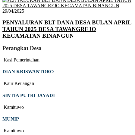
29/04/2025
PENYALURAN BLT DANA DESA BULAN APRIL
TAHUN 2025 DESA TAWANGREJO
KECAMATAN BINANGUN
Perangkat Desa
Kasi Pemerintahan
DIAN KRISWANTORO
Kaur Keuangan
SINTIA PUTRI JAYADI
Kamituwo
MUNIP
Kamituwo