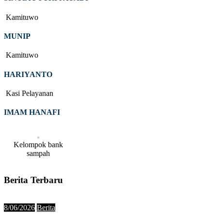
Kamituwo
MUNIP
Kamituwo
HARIYANTO
Kasi Pelayanan
IMAM HANAFI
Kelompok bank
sampah
Berita Terbaru
8/06/2026
Berita